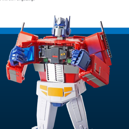
Aktualität
sortiert