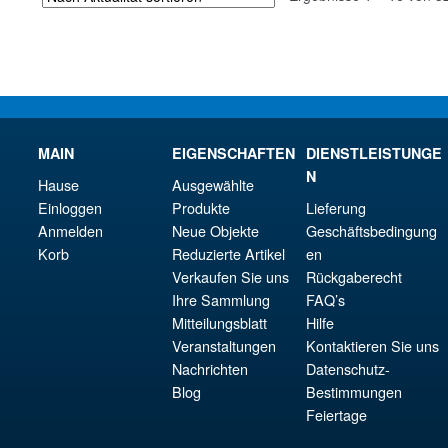
MAIN
EIGENSCHAFTEN
DIENSTLEISTUNGE
N
Hause
Ausgewählte
Einloggen
Produkte
Lieferung
Anmelden
Neue Objekte
Geschäftsbedingung
Korb
Reduzierte Artikel
en
Verkaufen Sie uns
Rückgaberecht
Ihre Sammlung
FAQ’s
Mitteilungsblatt
Hilfe
Veranstaltungen
Kontaktieren Sie uns
Nachrichten
Datenschutz-
Blog
Bestimmungen
Feiertage