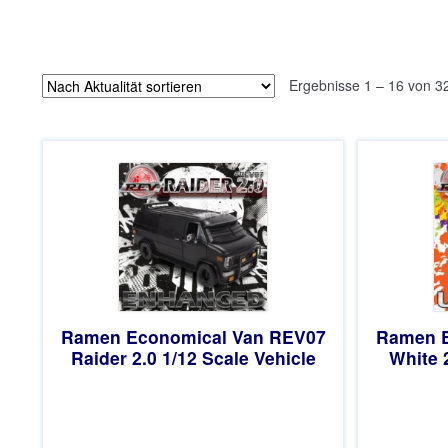
Ergebnisse 1 – 16 von 3
Ramen Economical Van REV07
Ramen E
Raider 2.0 1/12 Scale Vehicle
White 