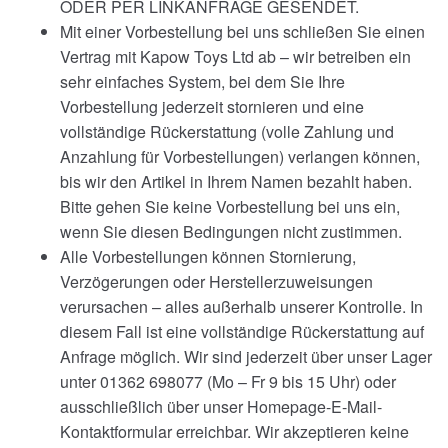
ODER PER LINKANFRAGE GESENDET.
Mit einer Vorbestellung bei uns schließen Sie einen
Vertrag mit Kapow Toys Ltd ab – wir betreiben ein
sehr einfaches System, bei dem Sie Ihre
Vorbestellung jederzeit stornieren und eine
vollständige Rückerstattung (volle Zahlung und
Anzahlung für Vorbestellungen) verlangen können,
bis wir den Artikel in Ihrem Namen bezahlt haben.
Bitte gehen Sie keine Vorbestellung bei uns ein,
wenn Sie diesen Bedingungen nicht zustimmen.
Alle Vorbestellungen können Stornierung,
Verzögerungen oder Herstellerzuweisungen
verursachen – alles außerhalb unserer Kontrolle. In
diesem Fall ist eine vollständige Rückerstattung auf
Anfrage möglich. Wir sind jederzeit über unser Lager
unter 01362 698077 (Mo – Fr 9 bis 15 Uhr) oder
ausschließlich über unser Homepage-E-Mail-
Kontaktformular erreichbar. Wir akzeptieren keine