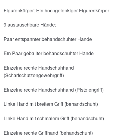
Figurenkörper: Ein hochgelenkiger Figurenkörper
9 austauschbare Hände:
Paar entspannter behandschuhter Hände
Ein Paar geballter behandschuhter Hände
Einzelne rechte Handschuhhand
(Scharfschützengewehrgriff)
Einzelne rechte Handschuhhand (Pistolengriff)
Linke Hand mit breitem Griff (behandschuht)
Linke Hand mit schmalem Griff (behandschuht)
Einzelne rechte Griffhand (behandschuht)