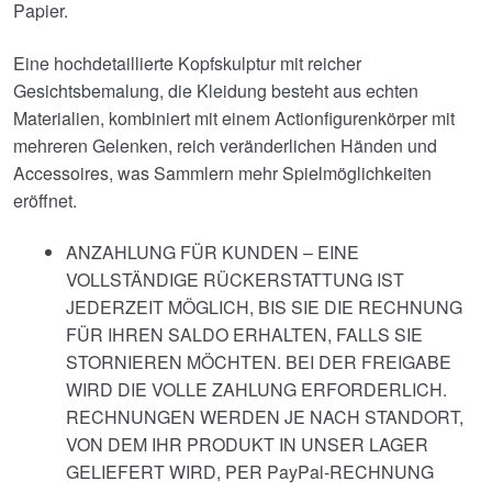
Papier.
Eine hochdetaillierte Kopfskulptur mit reicher
Gesichtsbemalung, die Kleidung besteht aus echten
Materialien, kombiniert mit einem Actionfigurenkörper mit
mehreren Gelenken, reich veränderlichen Händen und
Accessoires, was Sammlern mehr Spielmöglichkeiten
eröffnet.
ANZAHLUNG FÜR KUNDEN – EINE
VOLLSTÄNDIGE RÜCKERSTATTUNG IST
JEDERZEIT MÖGLICH, BIS SIE DIE RECHNUNG
FÜR IHREN SALDO ERHALTEN, FALLS SIE
STORNIEREN MÖCHTEN. BEI DER FREIGABE
WIRD DIE VOLLE ZAHLUNG ERFORDERLICH.
RECHNUNGEN WERDEN JE NACH STANDORT,
VON DEM IHR PRODUKT IN UNSER LAGER
GELIEFERT WIRD, PER PayPal-RECHNUNG