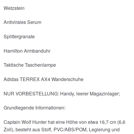
Wetzstein
Antivirales Serum
Splittergranate
Hamilton Armbanduhr
Taktische Taschenlampe
Adidas TERREX AX4 Wanderschuhe
NUR VORBESTELLUNG: Handy, leerer Magazinlager;
Grundlegende Informationen:
Captain Wolf Hunter hat eine Höhe von etwa 16,7 cm (6,6
Zoll), besteht aus Stoff, PVC/ABS/POM, Legierung und