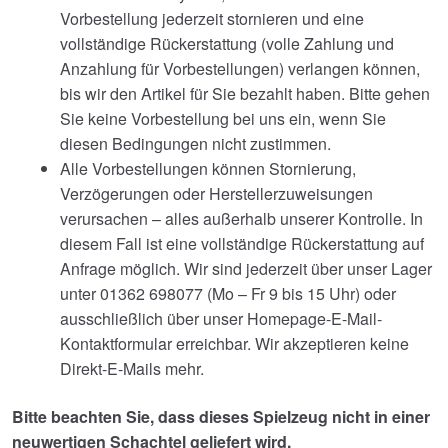
Vorbestellung jederzeit stornieren und eine
vollständige Rückerstattung (volle Zahlung und
Anzahlung für Vorbestellungen) verlangen können,
bis wir den Artikel für Sie bezahlt haben. Bitte gehen
Sie keine Vorbestellung bei uns ein, wenn Sie
diesen Bedingungen nicht zustimmen.
Alle Vorbestellungen können Stornierung,
Verzögerungen oder Herstellerzuweisungen
verursachen – alles außerhalb unserer Kontrolle. In
diesem Fall ist eine vollständige Rückerstattung auf
Anfrage möglich. Wir sind jederzeit über unser Lager
unter 01362 698077 (Mo – Fr 9 bis 15 Uhr) oder
ausschließlich über unser Homepage-E-Mail-
Kontaktformular erreichbar. Wir akzeptieren keine
Direkt-E-Mails mehr.
Bitte beachten Sie, dass dieses Spielzeug nicht in einer
neuwertigen Schachtel geliefert wird.