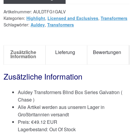
Artikelnummer:
AULDTFG1GALV
Kategorien:
Highlight
,
Licensed and Exclusives
,
Transformers
Schlagwörter:
Auldey
,
Transformers
Zusätzliche
Lieferung
Bewertungen
Information
Zusätzliche Information
Auldey Transformers Blind Box Series Galvatron (
Chase )
Alle Artikel werden aus unserem Lager in
Großbritannien versandt
Preis:
€
49.12 EUR
Lagerbestand: Out Of Stock