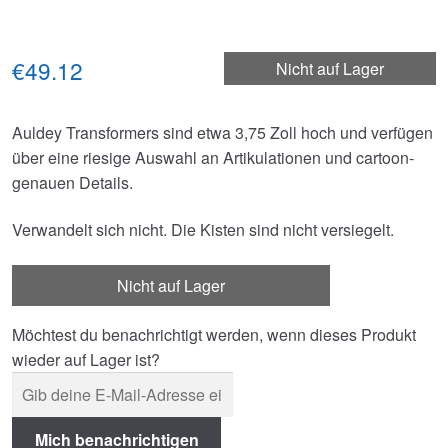
€49.12
Nicht auf Lager
Auldey Transformers sind etwa 3,75 Zoll hoch und verfügen
über eine riesige Auswahl an Artikulationen und cartoon-
genauen Details.
Verwandelt sich nicht. Die Kisten sind nicht versiegelt.
Nicht auf Lager
Möchtest du benachrichtigt werden, wenn dieses Produkt
wieder auf Lager ist?
Mich benachrichtigen