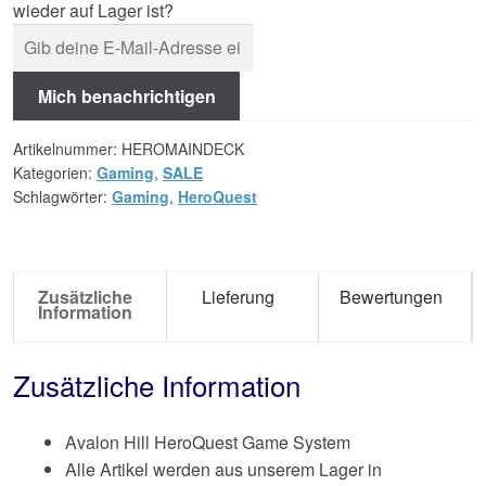
wieder auf Lager ist?
Mich benachrichtigen
Artikelnummer:
HEROMAINDECK
Kategorien:
Gaming
,
SALE
Schlagwörter:
Gaming
,
HeroQuest
Zusätzliche
Lieferung
Bewertungen
Information
Zusätzliche Information
Avalon Hill HeroQuest Game System
Alle Artikel werden aus unserem Lager in