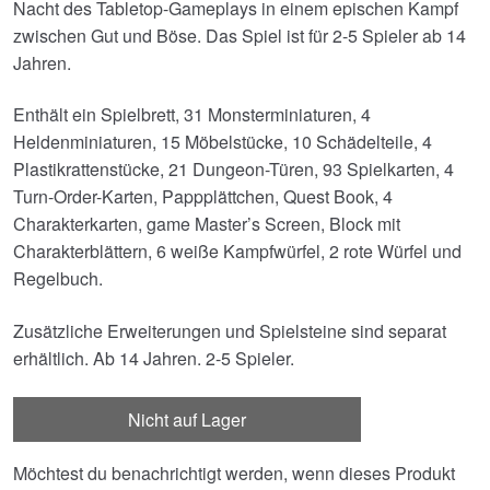
Nacht des Tabletop-Gameplays in einem epischen Kampf
zwischen Gut und Böse. Das Spiel ist für 2-5 Spieler ab 14
Jahren.
Enthält ein Spielbrett, 31 Monsterminiaturen, 4
Heldenminiaturen, 15 Möbelstücke, 10 Schädelteile, 4
Plastikrattenstücke, 21 Dungeon-Türen, 93 Spielkarten, 4
Turn-Order-Karten, Pappplättchen, Quest Book, 4
Charakterkarten, game Master’s Screen, Block mit
Charakterblättern, 6 weiße Kampfwürfel, 2 rote Würfel und
Regelbuch.
Zusätzliche Erweiterungen und Spielsteine sind separat
erhältlich. Ab 14 Jahren. 2-5 Spieler.
Nicht auf Lager
Möchtest du benachrichtigt werden, wenn dieses Produkt