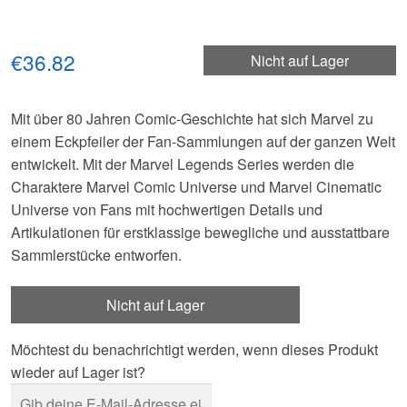
€36.82
Nicht auf Lager
Mit über 80 Jahren Comic-Geschichte hat sich Marvel zu
einem Eckpfeiler der Fan-Sammlungen auf der ganzen Welt
entwickelt. Mit der Marvel Legends Series werden die
Charaktere Marvel Comic Universe und Marvel Cinematic
Universe von Fans mit hochwertigen Details und
Artikulationen für erstklassige bewegliche und ausstattbare
Sammlerstücke entworfen.
Nicht auf Lager
Möchtest du benachrichtigt werden, wenn dieses Produkt
wieder auf Lager ist?