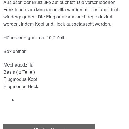
Auslösen der Brustluke aufleuchtet! Die verschiedenen
Funktionen von Mechagodzilla werden mit Ton und Licht
wiedergegeben. Die Flugform kann auch reproduziert
werden, indem Kopf und Heck ausgetauscht werden.
Höhe der Figur – ca. 10,7 Zoll.
Box enthält
Mechagodzilla
Basis ( 2 Teile )
Flugmodus Kopf
Flugmodus Heck