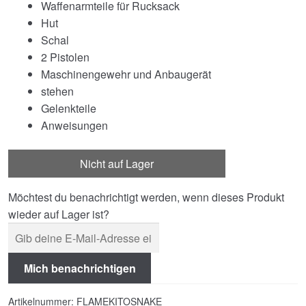
Waffenarmteile für Rucksack
Hut
Schal
2 Pistolen
Maschinengewehr und Anbaugerät
stehen
Gelenkteile
Anweisungen
Nicht auf Lager
Möchtest du benachrichtigt werden, wenn dieses Produkt
wieder auf Lager ist?
Mich benachrichtigen
Artikelnummer:
FLAMEKITOSNAKE