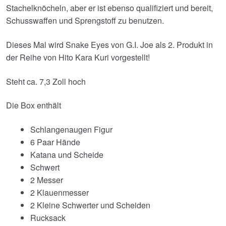
Stachelknöcheln, aber er ist ebenso qualifiziert und bereit,
Schusswaffen und Sprengstoff zu benutzen.
Dieses Mal wird Snake Eyes von G.I. Joe als 2. Produkt in
der Reihe von Hito Kara Kuri vorgestellt!
Steht ca. 7,3 Zoll hoch
Die Box enthält
Schlangenaugen Figur
6 Paar Hände
Katana und Scheide
Schwert
2 Messer
2 Klauenmesser
2 Kleine Schwerter und Scheiden
Rucksack