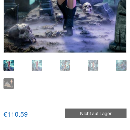
€110.59
Nicht auf Lager