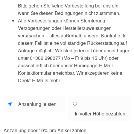
Bitte gehen Sie keine Vorbestellung bei uns ein,
wenn Sie diesen Bedingungen nicht zustimmen.
Alle Vorbestellungen können Stornierung,
Verzögerungen oder Herstellerzuweisungen
verursachen – alles außerhalb unserer Kontrolle. In
diesem Fall ist eine vollständige Rückerstattung auf
Anfrage möglich. Wir sind jederzeit über unser Lager
unter 01362 698077 (Mo – Fr 9 bis 15 Uhr) oder
ausschließlich über unser Homepage-E-Mail-
Kontaktformular erreichbar. Wir akzeptieren keine
Direkt-E-Mails mehr.
Choose
Anzahlung leisten
your
In voller Höhe bezahlen
payment
option
Anzahlung über
10%
pro Artikel zahlen