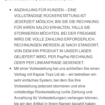
ANZAHLUNG FÜR KUNDEN – EINE
VOLLSTÄNDIGE RÜCKERSTATTUNG IST
JEDERZEIT MÖGLICH, BIS SIE DIE RECHNUNG
FÜR IHREN SALDO ERHALTEN, FALLS SIE
STORNIEREN MÖCHTEN. BEI DER FREIGABE
WIRD DIE VOLLE ZAHLUNG ERFORDERLICH.
RECHNUNGEN WERDEN JE NACH STANDORT,
VON DEM IHR PRODUKT IN UNSER LAGER
GELIEFERT WIRD, PER PayPal-RECHNUNG
ODER PER LINKANFRAGE GESENDET.
Mit einer Vorbestellung bei uns schließen Sie einen
Vertrag mit Kapow Toys Ltd ab – wir betreiben ein
sehr einfaches System, bei dem Sie Ihre
Vorbestellung jederzeit stornieren und eine
vollständige Rückerstattung (volle Zahlung und
Anzahlung für Vorbestellungen) verlangen können,
bis wir den Artikel in Ihrem Namen bezahlt haben.