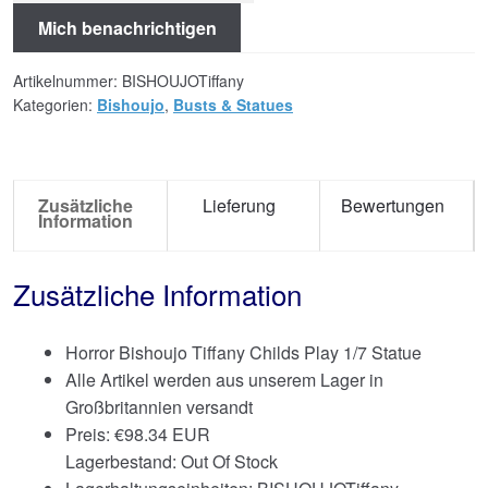
Mich benachrichtigen
Artikelnummer:
BISHOUJOTiffany
Kategorien:
Bishoujo
,
Busts & Statues
Zusätzliche
Lieferung
Bewertungen
Information
Zusätzliche Information
Horror Bishoujo Tiffany Childs Play 1/7 Statue
Alle Artikel werden aus unserem Lager in
Großbritannien versandt
Preis:
€
98.34 EUR
Lagerbestand: Out Of Stock