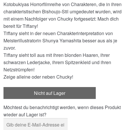
Kotobukiyas Horrorfilmreihe von Charakteren, die in ihren
charakteristischen Bishoujo-Stil umgedeutet wurden, wird
mit einem Nachfolger von Chucky fortgesetzt: Mach dich
bereit für Tiffany!
Tiffany sieht in der neuen Charakterinterpretation von
Meisterillustratorin Shunya Yamashita besser aus als je
zuvor.
Tiffany sieht toll aus mit ihren blonden Haaren, ihrer
schwarzen Lederjacke, ihrem Spitzenkleid und ihren
Netzstrümpfen!
Zeige alleine oder neben Chucky!
Nicht auf Lager
Möchtest du benachrichtigt werden, wenn dieses Produkt
wieder auf Lager ist?