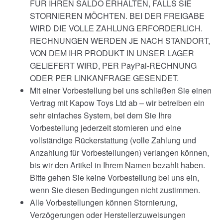
FÜR IHREN SALDO ERHALTEN, FALLS SIE
STORNIEREN MÖCHTEN. BEI DER FREIGABE
WIRD DIE VOLLE ZAHLUNG ERFORDERLICH.
RECHNUNGEN WERDEN JE NACH STANDORT,
VON DEM IHR PRODUKT IN UNSER LAGER
GELIEFERT WIRD, PER PayPal-RECHNUNG
ODER PER LINKANFRAGE GESENDET.
Mit einer Vorbestellung bei uns schließen Sie einen
Vertrag mit Kapow Toys Ltd ab – wir betreiben ein
sehr einfaches System, bei dem Sie Ihre
Vorbestellung jederzeit stornieren und eine
vollständige Rückerstattung (volle Zahlung und
Anzahlung für Vorbestellungen) verlangen können,
bis wir den Artikel in Ihrem Namen bezahlt haben.
Bitte gehen Sie keine Vorbestellung bei uns ein,
wenn Sie diesen Bedingungen nicht zustimmen.
Alle Vorbestellungen können Stornierung,
Verzögerungen oder Herstellerzuweisungen