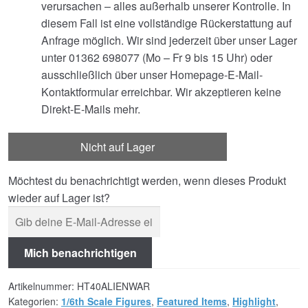
verursachen – alles außerhalb unserer Kontrolle. In
diesem Fall ist eine vollständige Rückerstattung auf
Anfrage möglich. Wir sind jederzeit über unser Lager
unter 01362 698077 (Mo – Fr 9 bis 15 Uhr) oder
ausschließlich über unser Homepage-E-Mail-
Kontaktformular erreichbar. Wir akzeptieren keine
Direkt-E-Mails mehr.
Nicht auf Lager
Möchtest du benachrichtigt werden, wenn dieses Produkt
wieder auf Lager ist?
Mich benachrichtigen
Artikelnummer:
HT40ALIENWAR
Kategorien:
1/6th Scale Figures
,
Featured Items
,
Highlight
,