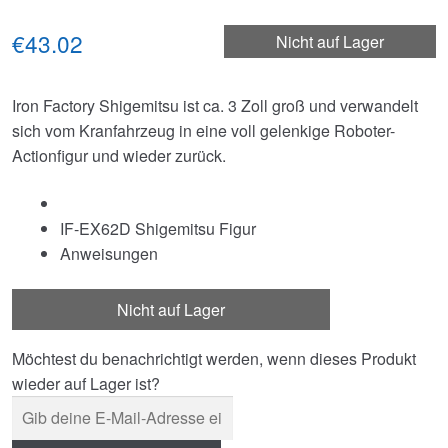
€43.02
Nicht auf Lager
Iron Factory Shigemitsu ist ca. 3 Zoll groß und verwandelt
sich vom Kranfahrzeug in eine voll gelenkige Roboter-
Actionfigur und wieder zurück.
IF-EX62D Shigemitsu Figur
Anweisungen
Nicht auf Lager
Möchtest du benachrichtigt werden, wenn dieses Produkt
wieder auf Lager ist?