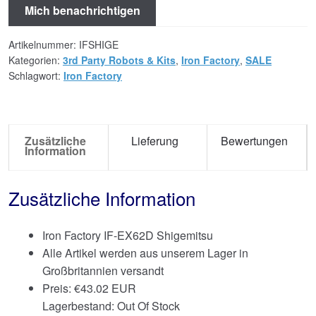
Mich benachrichtigen
Artikelnummer:
IFSHIGE
Kategorien:
3rd Party Robots & Kits
,
Iron Factory
,
SALE
Schlagwort:
Iron Factory
Zusätzliche
Lieferung
Bewertungen
Information
Zusätzliche Information
Iron Factory IF-EX62D Shigemitsu
Alle Artikel werden aus unserem Lager in
Großbritannien versandt
Preis:
€
43.02 EUR
Lagerbestand: Out Of Stock