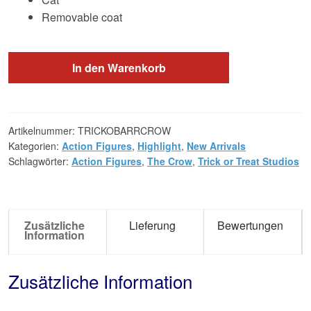
Removable coat
In den Warenkorb
Artikelnummer:
TRICKOBARRCROW
Kategorien:
Action Figures
,
Highlight
,
New Arrivals
Schlagwörter:
Action Figures
,
The Crow
,
Trick or Treat Studios
Zusätzliche
Lieferung
Bewertungen
Information
Zusätzliche Information