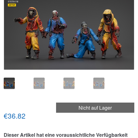
🔍
Nicht auf Lager
€36.82
Dieser Artikel hat eine voraussichtliche Verfügbarkeit