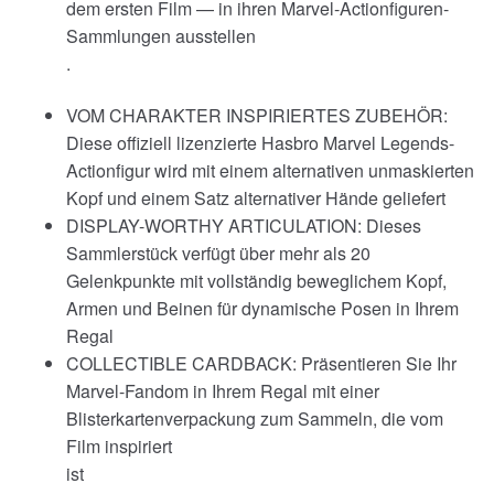
dem ersten Film — in ihren Marvel-Actionfiguren-
Sammlungen ausstellen
.
VOM CHARAKTER INSPIRIERTES ZUBEHÖR:
Diese offiziell lizenzierte Hasbro Marvel Legends-
Actionfigur wird mit einem alternativen unmaskierten
Kopf und einem Satz alternativer Hände geliefert
DISPLAY-WORTHY ARTICULATION: Dieses
Sammlerstück verfügt über mehr als 20
Gelenkpunkte mit vollständig beweglichem Kopf,
Armen und Beinen für dynamische Posen in Ihrem
Regal
COLLECTIBLE CARDBACK: Präsentieren Sie Ihr
Marvel-Fandom in Ihrem Regal mit einer
Blisterkartenverpackung zum Sammeln, die vom
Film inspiriert
ist