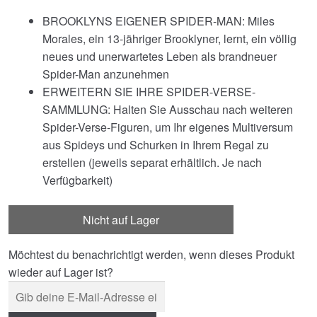
BROOKLYNS EIGENER SPIDER-MAN: Miles
Morales, ein 13-jähriger Brooklyner, lernt, ein völlig
neues und unerwartetes Leben als brandneuer
Spider-Man anzunehmen
ERWEITERN SIE IHRE SPIDER-VERSE-
SAMMLUNG: Halten Sie Ausschau nach weiteren
Spider-Verse-Figuren, um Ihr eigenes Multiversum
aus Spideys und Schurken in Ihrem Regal zu
erstellen (jeweils separat erhältlich. Je nach
Verfügbarkeit)
Nicht auf Lager
Möchtest du benachrichtigt werden, wenn dieses Produkt
wieder auf Lager ist?