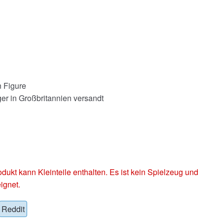
 Figure
er in Großbritannien versandt
 kann Kleinteile enthalten. Es ist kein Spielzeug und
ignet.
Reddit