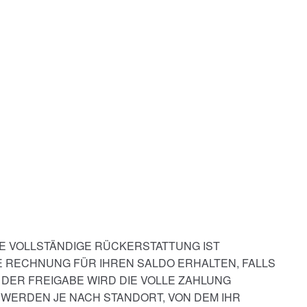
E VOLLSTÄNDIGE RÜCKERSTATTUNG IST
DIE RECHNUNG FÜR IHREN SALDO ERHALTEN, FALLS
 DER FREIGABE WIRD DIE VOLLE ZAHLUNG
WERDEN JE NACH STANDORT, VON DEM IHR