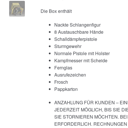
Die Box enthält
Nackte Schlangenfigur
8 Austauschbare Hände
Schalldämpferpistole
Sturmgewehr
Normale Pistole mit Holster
Kampfmesser mit Scheide
Fernglas
Ausrufezeichen
Frosch
Pappkarton
ANZAHLUNG FÜR KUNDEN – EIN
JEDERZEIT MÖGLICH, BIS SIE 
SIE STORNIEREN MÖCHTEN. BEI
ERFORDERLICH. RECHNUNGEN 