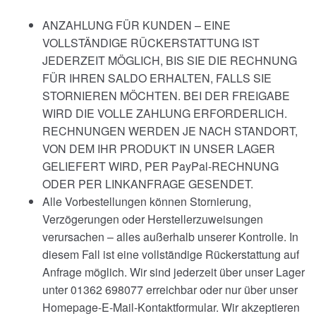
ANZAHLUNG FÜR KUNDEN – EINE
VOLLSTÄNDIGE RÜCKERSTATTUNG IST
JEDERZEIT MÖGLICH, BIS SIE DIE RECHNUNG
FÜR IHREN SALDO ERHALTEN, FALLS SIE
STORNIEREN MÖCHTEN. BEI DER FREIGABE
WIRD DIE VOLLE ZAHLUNG ERFORDERLICH.
RECHNUNGEN WERDEN JE NACH STANDORT,
VON DEM IHR PRODUKT IN UNSER LAGER
GELIEFERT WIRD, PER PayPal-RECHNUNG
ODER PER LINKANFRAGE GESENDET.
Alle Vorbestellungen können Stornierung,
Verzögerungen oder Herstellerzuweisungen
verursachen – alles außerhalb unserer Kontrolle. In
diesem Fall ist eine vollständige Rückerstattung auf
Anfrage möglich. Wir sind jederzeit über unser Lager
unter 01362 698077 erreichbar oder nur über unser
Homepage-E-Mail-Kontaktformular. Wir akzeptieren