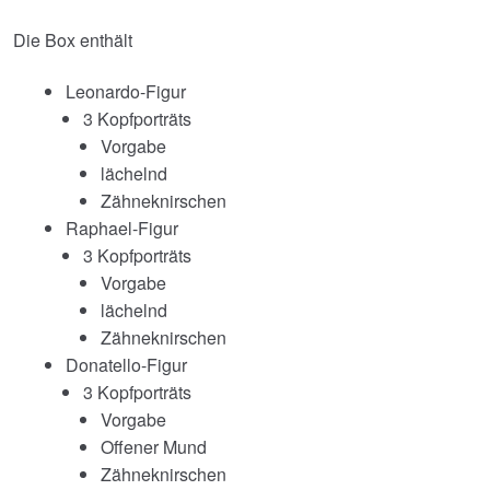
Die Box enthält
Leonardo-Figur
3 Kopfporträts
Vorgabe
lächelnd
Zähneknirschen
Raphael-Figur
3 Kopfporträts
Vorgabe
lächelnd
Zähneknirschen
Donatello-Figur
3 Kopfporträts
Vorgabe
Offener Mund
Zähneknirschen