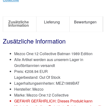
Zusätzliche
Lieferung
Bewertungen
Information
Zusätzliche Information
Mezco One:12 Collective Batman 1989 Edition
Alle Artikel werden aus unserem Lager in
Großbritannien versandt
Preis:
€
208.94 EUR
Lagerbestand: Out Of Stock
Lagerhaltungseinheiten: MEZ1989BAT
Hersteller: Mezco
Marke:
Mezco One:12 Collective
GEFAHR GEFÄHRLICH: Dieses Produkt kann