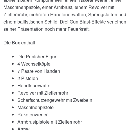
Maschinenpistole, einer Armbrust, einem Revolver mit
Zielfernrohr, mehreren Handfeuerwaffen, Sprengstoffen und
einem ballistischen Schild. Drei Gun Blast-Effekte verleihen
seiner Präsentation noch mehr Feuerkraft.
Die Box enthält
Die Punisher-Figur
4 Wechselköpfe
7 Paare von Händen
2 Pistolen
Handfeuerwaffe
Revolver mit Zielfernrohr
Scharfschützengewehr mit Zweibein
Maschinenpistole
Raketenwerfer
Armbrustpistole mit Zielfernrohr
Arrow