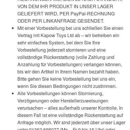
VON DEM IHR PRODUKT IN UNSER LAGER
GELIEFERT WIRD, PER PayPal-RECHNUNG
ODER PER LINKANFRAGE GESENDET.
Mit einer Vorbestellung bei uns schließen Sie einen
Vertrag mit Kapow Toys Ltd ab – wir betreiben ein
sehr einfaches System, bei dem Sie Ihre
Vorbestellung jederzeit stornieren und eine
vollständige Rückerstattung (volle Zahlung und
Anzahlung für Vorbestellungen) verlangen können,
bis wir den Artikel in Ihrem Namen bezahlt haben.
Bitte gehen Sie keine Vorbestellung bei uns ein,
wenn Sie diesen Bedingungen nicht zustimmen.
Alle Vorbestellungen können Stornierung,
Verzögerungen oder Herstellerzuweisungen
verursachen – alles außerhalb unserer Kontrolle. In
diesem Fall ist eine vollständige Rückerstattung auf
Anfrage möglich. Wir sind jederzeit über unser Lager
unter 01362 698077 (Mo – Fr 9 bis 15 Uhr) oder