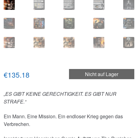
€135.18
Nicht auf Lager
„ES GIBT KEINE GERECHTIGKEIT. ES GIBT NUR
STRAFE.“
Ein Mann. Eine Mission. Ein endloser Krieg gegen das
Verbrechen.