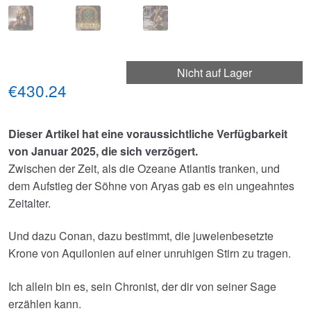
Nicht auf Lager
€430.24
Dieser Artikel hat eine voraussichtliche Verfügbarkeit
von Januar 2025, die sich verzögert.
Zwischen der Zeit, als die Ozeane Atlantis tranken, und
dem Aufstieg der Söhne von Aryas gab es ein ungeahntes
Zeitalter.
Und dazu Conan, dazu bestimmt, die juwelenbesetzte
Krone von Aquilonien auf einer unruhigen Stirn zu tragen.
Ich allein bin es, sein Chronist, der dir von seiner Sage
erzählen kann.