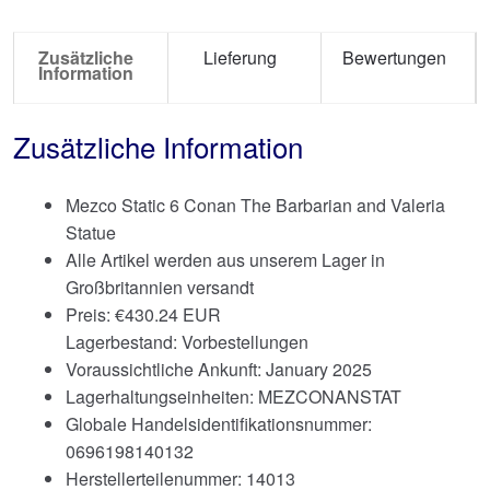
Zusätzliche
Lieferung
Bewertungen
Information
Zusätzliche Information
Mezco Static 6 Conan The Barbarian and Valeria
Statue
Alle Artikel werden aus unserem Lager in
Großbritannien versandt
Preis:
€
430.24 EUR
Lagerbestand: Vorbestellungen
Voraussichtliche Ankunft: January 2025
Lagerhaltungseinheiten: MEZCONANSTAT
Globale Handelsidentifikationsnummer:
0696198140132
Herstellerteilenummer: 14013