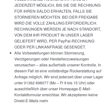
JEDERZEIT MÖGLICH, BIS SIE DIE RECHNUNG
FÜR IHREN SALDO ERHALTEN, FALLS SIE
STORNIEREN MÖCHTEN. BEI DER FREIGABE
WIRD DIE VOLLE ZAHLUNG ERFORDERLICH.
RECHNUNGEN WERDEN JE NACH STANDORT,
VON DEM IHR PRODUKT IN UNSER LAGER
GELIEFERT WIRD, PER PayPal-RECHNUNG
ODER PER LINKANFRAGE GESENDET.
Alle Vorbestellungen können Stornierung,
Verzögerungen oder Herstellerzuweisungen
verursachen – alles außerhalb unserer Kontrolle. In
diesem Fall ist eine vollständige Rückerstattung auf
Anfrage möglich. Wir sind jederzeit über unser Lager
unter 01362 698077 (Mo – Fr 9 bis 15 Uhr) oder
ausschließlich über unser Homepage-E-Mail-
Kontaktformular erreichbar. Wir akzeptieren keine
Direkt-E-Mails mehr