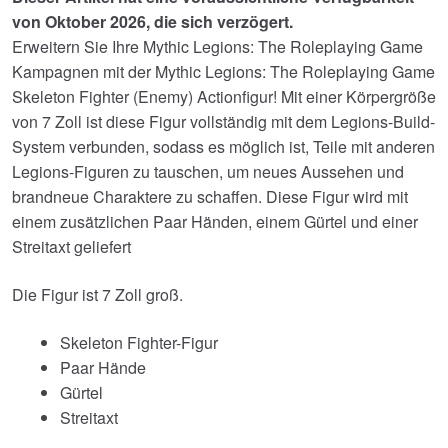
von Oktober 2026, die sich verzögert.
Erweitern Sie Ihre Mythic Legions: The Roleplaying Game
Kampagnen mit der Mythic Legions: The Roleplaying Game
Skeleton Fighter (Enemy) Actionfigur! Mit einer Körpergröße
von 7 Zoll ist diese Figur vollständig mit dem Legions-Build-
System verbunden, sodass es möglich ist, Teile mit anderen
Legions-Figuren zu tauschen, um neues Aussehen und
brandneue Charaktere zu schaffen. Diese Figur wird mit
einem zusätzlichen Paar Händen, einem Gürtel und einer
Streitaxt geliefert
Die Figur ist 7 Zoll groß.
Skeleton Fighter-Figur
Paar Hände
Gürtel
Streitaxt