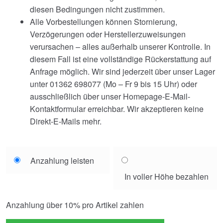
diesen Bedingungen nicht zustimmen.
Alle Vorbestellungen können Stornierung,
Verzögerungen oder Herstellerzuweisungen
verursachen – alles außerhalb unserer Kontrolle. In
diesem Fall ist eine vollständige Rückerstattung auf
Anfrage möglich. Wir sind jederzeit über unser Lager
unter 01362 698077 (Mo – Fr 9 bis 15 Uhr) oder
ausschließlich über unser Homepage-E-Mail-
Kontaktformular erreichbar. Wir akzeptieren keine
Direkt-E-Mails mehr.
Choose
Anzahlung leisten
your
In voller Höhe bezahlen
payment
option
Anzahlung über
10%
pro Artikel zahlen