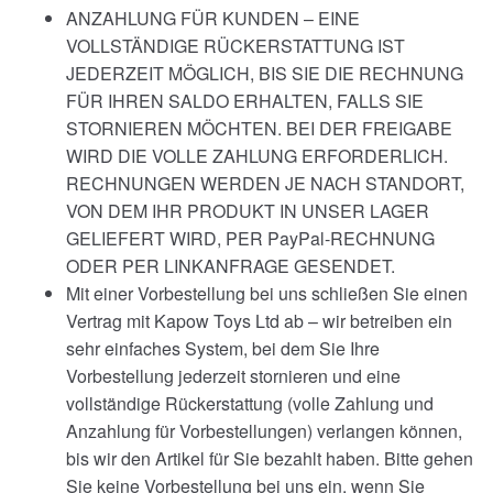
ANZAHLUNG FÜR KUNDEN – EINE
VOLLSTÄNDIGE RÜCKERSTATTUNG IST
JEDERZEIT MÖGLICH, BIS SIE DIE RECHNUNG
FÜR IHREN SALDO ERHALTEN, FALLS SIE
STORNIEREN MÖCHTEN. BEI DER FREIGABE
WIRD DIE VOLLE ZAHLUNG ERFORDERLICH.
RECHNUNGEN WERDEN JE NACH STANDORT,
VON DEM IHR PRODUKT IN UNSER LAGER
GELIEFERT WIRD, PER PayPal-RECHNUNG
ODER PER LINKANFRAGE GESENDET.
Mit einer Vorbestellung bei uns schließen Sie einen
Vertrag mit Kapow Toys Ltd ab – wir betreiben ein
sehr einfaches System, bei dem Sie Ihre
Vorbestellung jederzeit stornieren und eine
vollständige Rückerstattung (volle Zahlung und
Anzahlung für Vorbestellungen) verlangen können,
bis wir den Artikel für Sie bezahlt haben. Bitte gehen
Sie keine Vorbestellung bei uns ein, wenn Sie