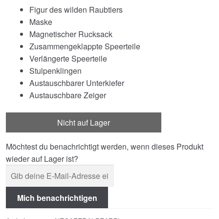
Figur des wilden Raubtiers
Maske
Magnetischer Rucksack
Zusammengeklappte Speerteile
Verlängerte Speerteile
Stulpenklingen
Austauschbarer Unterkiefer
Austauschbare Zeiger
Nicht auf Lager
Möchtest du benachrichtigt werden, wenn dieses Produkt
wieder auf Lager ist?
Mich benachrichtigen