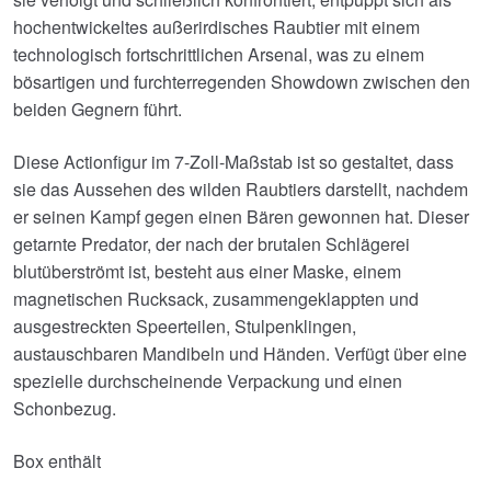
hochentwickeltes außerirdisches Raubtier mit einem
technologisch fortschrittlichen Arsenal, was zu einem
bösartigen und furchterregenden Showdown zwischen den
beiden Gegnern führt.
Diese Actionfigur im 7-Zoll-Maßstab ist so gestaltet, dass
sie das Aussehen des wilden Raubtiers darstellt, nachdem
er seinen Kampf gegen einen Bären gewonnen hat. Dieser
getarnte Predator, der nach der brutalen Schlägerei
blutüberströmt ist, besteht aus einer Maske, einem
magnetischen Rucksack, zusammengeklappten und
ausgestreckten Speerteilen, Stulpenklingen,
austauschbaren Mandibeln und Händen. Verfügt über eine
spezielle durchscheinende Verpackung und einen
Schonbezug.
Box enthält