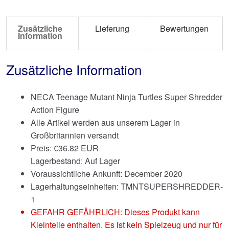
Zusätzliche
Lieferung
Bewertungen
Information
Zusätzliche Information
NECA Teenage Mutant Ninja Turtles Super Shredder
Action Figure
Alle Artikel werden aus unserem Lager in
Großbritannien versandt
Preis:
€
36.82 EUR
Lagerbestand: Auf Lager
Voraussichtliche Ankunft: December 2020
Lagerhaltungseinheiten: TMNTSUPERSHREDDER-
1
GEFAHR GEFÄHRLICH: Dieses Produkt kann
Kleinteile enthalten. Es ist kein Spielzeug und nur für