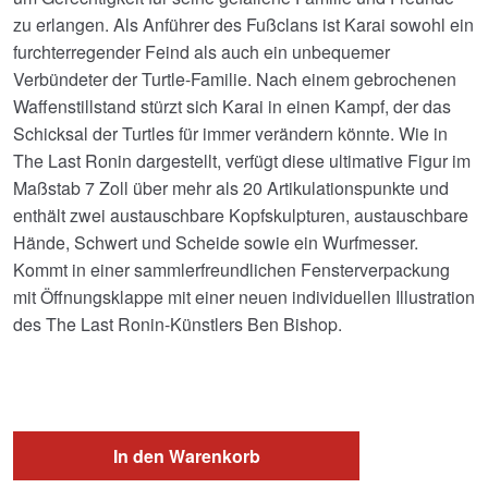
zu erlangen. Als Anführer des Fußclans ist Karai sowohl ein
furchterregender Feind als auch ein unbequemer
Verbündeter der Turtle-Familie. Nach einem gebrochenen
Waffenstillstand stürzt sich Karai in einen Kampf, der das
Schicksal der Turtles für immer verändern könnte. Wie in
The Last Ronin dargestellt, verfügt diese ultimative Figur im
Maßstab 7 Zoll über mehr als 20 Artikulationspunkte und
enthält zwei austauschbare Kopfskulpturen, austauschbare
Hände, Schwert und Scheide sowie ein Wurfmesser.
Kommt in einer sammlerfreundlichen Fensterverpackung
mit Öffnungsklappe mit einer neuen individuellen Illustration
des The Last Ronin-Künstlers Ben Bishop.
In den Warenkorb