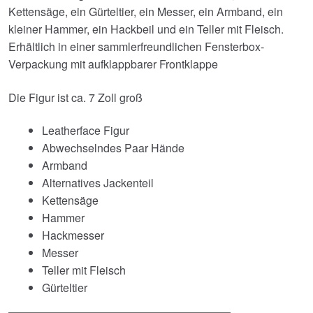
Kettensäge, ein Gürteltier, ein Messer, ein Armband, ein
kleiner Hammer, ein Hackbeil und ein Teller mit Fleisch.
Erhältlich in einer sammlerfreundlichen Fensterbox-
Verpackung mit aufklappbarer Frontklappe
Die Figur ist ca. 7 Zoll groß
Leatherface Figur
Abwechselndes Paar Hände
Armband
Alternatives Jackenteil
Kettensäge
Hammer
Hackmesser
Messer
Teller mit Fleisch
Gürteltier