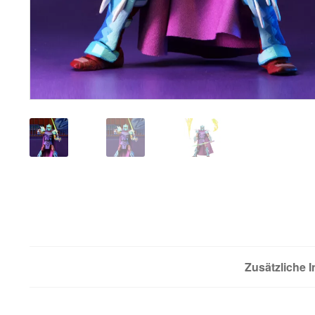
Zusätzliche 