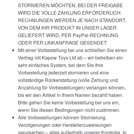
STORNIEREN MÖCHTEN. BEI DER FREIGABE
WIRD DIE VOLLE ZAHLUNG ERFORDERLICH.
RECHNUNGEN WERDEN JE NACH STANDORT,
VON DEM IHR PRODUKT IN UNSER LAGER
GELIEFERT WIRD, PER PayPal-RECHNUNG
ODER PER LINKANFRAGE GESENDET.
Mit einer Vorbestellung bei uns schließen Sie einen
Vertrag mit Kapow Toys Ltd ab – wir betreiben ein
sehr einfaches System, bei dem Sie Ihre
Vorbestellung jederzeit stornieren und eine
vollständige Rückerstattung (volle Zahlung und
Anzahlung für Vorbestellungen) verlangen können,
bis wir den Artikel in Ihrem Namen bezahlt haben.
Bitte gehen Sie keine Vorbestellung bei uns ein,
wenn Sie diesen Bedingungen nicht zustimmen.
Alle Vorbestellungen können Stornierung,
Verzögerungen oder Herstellerzuweisungen
verursachen – alles außerhalb unserer Kontrolle. In