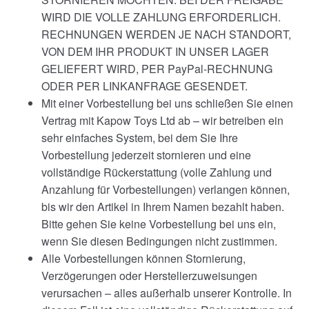
WIRD DIE VOLLE ZAHLUNG ERFORDERLICH.
RECHNUNGEN WERDEN JE NACH STANDORT,
VON DEM IHR PRODUKT IN UNSER LAGER
GELIEFERT WIRD, PER PayPal-RECHNUNG
ODER PER LINKANFRAGE GESENDET.
Mit einer Vorbestellung bei uns schließen Sie einen
Vertrag mit Kapow Toys Ltd ab – wir betreiben ein
sehr einfaches System, bei dem Sie Ihre
Vorbestellung jederzeit stornieren und eine
vollständige Rückerstattung (volle Zahlung und
Anzahlung für Vorbestellungen) verlangen können,
bis wir den Artikel in Ihrem Namen bezahlt haben.
Bitte gehen Sie keine Vorbestellung bei uns ein,
wenn Sie diesen Bedingungen nicht zustimmen.
Alle Vorbestellungen können Stornierung,
Verzögerungen oder Herstellerzuweisungen
verursachen – alles außerhalb unserer Kontrolle. In