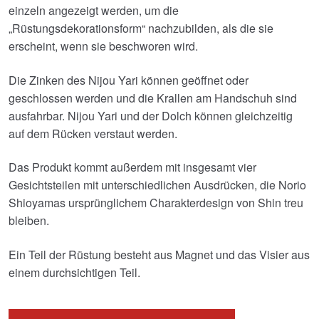
einzeln angezeigt werden, um die
„Rüstungsdekorationsform“ nachzubilden, als die sie
erscheint, wenn sie beschworen wird.
Die Zinken des Nijou Yari können geöffnet oder
geschlossen werden und die Krallen am Handschuh sind
ausfahrbar. Nijou Yari und der Dolch können gleichzeitig
auf dem Rücken verstaut werden.
Das Produkt kommt außerdem mit insgesamt vier
Gesichtsteilen mit unterschiedlichen Ausdrücken, die Norio
Shioyamas ursprünglichem Charakterdesign von Shin treu
bleiben.
Ein Teil der Rüstung besteht aus Magnet und das Visier aus
einem durchsichtigen Teil.