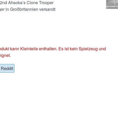
32nd Ahsoka’s Clone Trooper
er in Großbritannien versandt
 kann Kleinteile enthalten. Es ist kein Spielzeug und
ignet.
Reddit