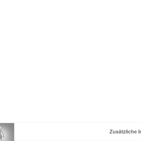
Zusätzliche 