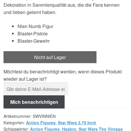
Dekoration in Sammlerqualität aus, die die Fans kennen
und lieben gelernt haben.
Nien Numb Figur
Blaster-Pistole
Blaster-Gewehr
Nicht auf Lager
Möchtest du benachrichtigt werden, wenn dieses Produkt
wieder auf Lager ist?
Mich benachrichtigen
Artikelnummer:
SWVINNIEN
Kategorien:
Action Figures
,
Star Wars 3.75 Inch
Schlagwörter:
Action Figures
,
Hasbro
,
Star Wars The Vintage