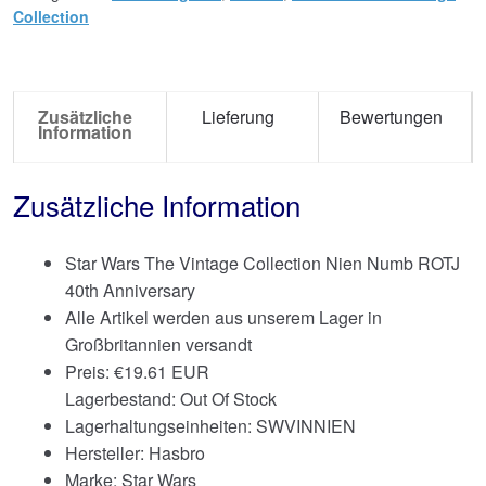
Collection
Zusätzliche
Lieferung
Bewertungen
Information
Zusätzliche Information
Star Wars The Vintage Collection Nien Numb ROTJ
40th Anniversary
Alle Artikel werden aus unserem Lager in
Großbritannien versandt
Preis:
€
19.61 EUR
Lagerbestand: Out Of Stock
Lagerhaltungseinheiten: SWVINNIEN
Hersteller: Hasbro
Marke:
Star Wars