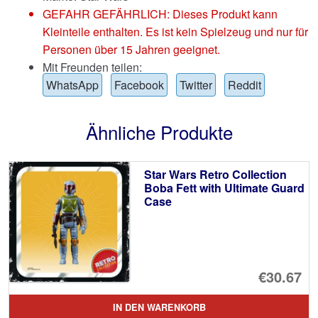
GEFAHR GEFÄHRLICH: Dieses Produkt kann
Kleinteile enthalten. Es ist kein Spielzeug und nur für
Personen über 15 Jahren geeignet.
Mit Freunden teilen:
WhatsApp
Facebook
Twitter
Reddit
Ähnliche Produkte
Star Wars Retro Collection
Boba Fett with Ultimate Guard
Case
€30.67
IN DEN WARENKORB