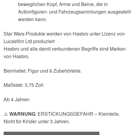
beweglichen Kopf, Arme und Beine, die in
Actionfiguren- und Fahrzeugsammlungen ausgestellt
werden kann.
Star Wars-Produkte werden von Hasbro unter Lizenz von
Lucasfilm Ltd produziert
Hasbro und alle damit verbundenen Begriffe sind Marken
von Hasbro.
Beinhaltet: Figur und 6 Zubehörteile.
Maßstab: 3,75 Zoll
Ab 4 Jahren
⚠️
WARNUNG
: ERSTICKUNGSGEFAHR – Kleinteile.
Nicht für Kinder unter 3 Jahren.