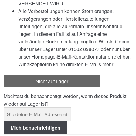
VERSENDET WIRD.
Alle Vorbestellungen können Stornierungen,
Verzögerungen oder Herstellerzuteilungen
unterliegen, die alle außerhalb unserer Kontrolle
liegen. In diesem Fall ist auf Anfrage eine
vollständige Rückerstattung möglich. Wir sind immer
über unser Lager unter 01362 698077 oder nur über
unser Homepage-E-Mail-Kontaktformular erreichbar.
Wir akzeptieren keine direkten E-Mails mehr
Nicht auf Lager
Möchtest du benachrichtigt werden, wenn dieses Produkt
wieder auf Lager ist?
Mich benachrichtigen