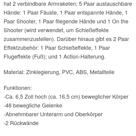
hat 2 verbindbare Armraketen; 5 Paar austauschbare
Hände: 1 Paar Fäuste, 1 Paar entspannte Hände, 1
Paar Shooter, 1 Paar fliegende Hände und 1 On the
Shooter (wird verwendet, um Schießeffekte
zusammenzustellen). Darüber hinaus gibt es 2 Paar
Effektzubehör: 1 Paar Schießeffekte, 1 Paar
Flugeffekte (Fuß); und 1 Action-Halterung.
Material: Zinklegierung, PVC, ABS, Metallteile
Funktionen:
-Ca. 6,5 Zoll hoch (ca. 16,5 cm) beweglicher Körper
-48 bewegliche Gelenke
-Abnehmbarer Unterarm und Oberkörper
-2 Rückwände