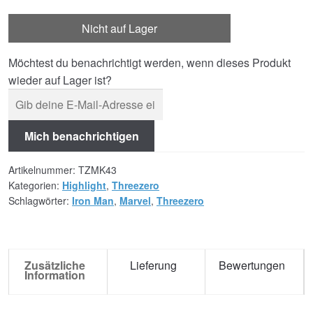
Nicht auf Lager
Möchtest du benachrichtigt werden, wenn dieses Produkt
wieder auf Lager ist?
Mich benachrichtigen
Artikelnummer:
TZMK43
Kategorien:
Highlight
,
Threezero
Schlagwörter:
Iron Man
,
Marvel
,
Threezero
Zusätzliche
Lieferung
Bewertungen
Information