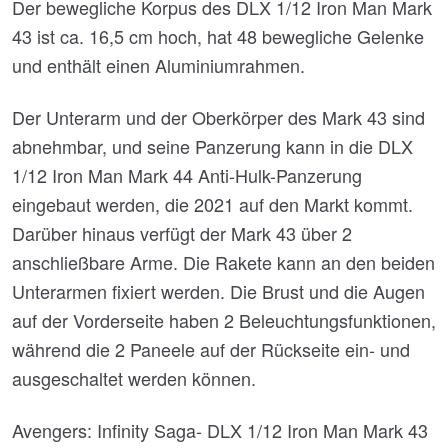
Der bewegliche Korpus des DLX 1/12 Iron Man Mark
43 ist ca. 16,5 cm hoch, hat 48 bewegliche Gelenke
und enthält einen Aluminiumrahmen.
Der Unterarm und der Oberkörper des Mark 43 sind
abnehmbar, und seine Panzerung kann in die DLX
1/12 Iron Man Mark 44 Anti-Hulk-Panzerung
eingebaut werden, die 2021 auf den Markt kommt.
Darüber hinaus verfügt der Mark 43 über 2
anschließbare Arme. Die Rakete kann an den beiden
Unterarmen fixiert werden. Die Brust und die Augen
auf der Vorderseite haben 2 Beleuchtungsfunktionen,
während die 2 Paneele auf der Rückseite ein- und
ausgeschaltet werden können.
Avengers: Infinity Saga- DLX 1/12 Iron Man Mark 43