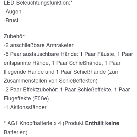
LED-Beleuchtungsfunktion:*
-Augen
-Brust
Zubehör:
-2 anschließbare Armraketen
-5 Paar austauschbare Hände: 1 Paar Fäuste, 1 Paar
entspannte Hände, 1 Paar Schießhände, 1 Paar
fliegende Hände und 1 Paar Schießhände (zum
Zusammenstellen von Schießeffekten)
-2 Paar Effektzubehör: 1 Paar Schießeffekte, 1 Paar
Flugeffekte (Füße)
-1 Aktionsständer
* AG1 Knopfbatterie x 4 (Produkt
Enthält keine
Batterien)