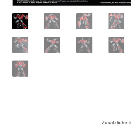
Zusätzliche 