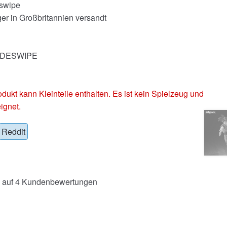
swipe
er in Großbritannien versandt
SIDESWIPE
 kann Kleinteile enthalten. Es ist kein Spielzeug und
ignet.
Reddit
 auf
4
Kundenbewertungen