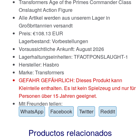
Transformers Age of the Primes Commander Class
Onslaught Action Figure
Alle Artikel werden aus unserem Lager in
Großbritannien versandt
Preis:
€
108.13 EUR
Lagerbestand: Vorbestellungen
Voraussichtliche Ankunft: August 2026
Lagerhaltungseinheiten: TFAOTPONSLAUGHT-1
Hersteller: Hasbro
Marke:
Transformers
GEFAHR GEFÄHRLICH: Dieses Produkt kann
Kleinteile enthalten. Es ist kein Spielzeug und nur für
Personen über 15 Jahren geeignet.
Mit Freunden teilen:
WhatsApp
Facebook
Twitter
Reddit
Productos relacionados