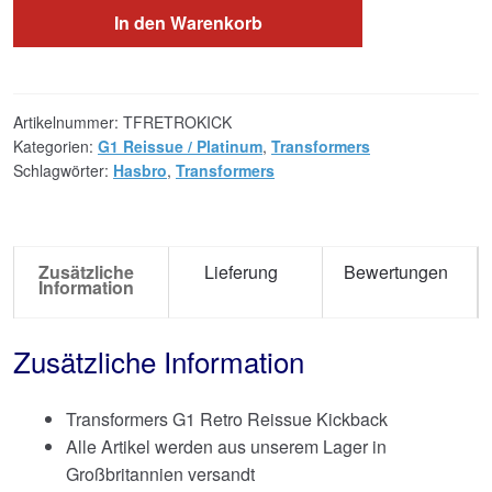
In den Warenkorb
Artikelnummer:
TFRETROKICK
Kategorien:
G1 Reissue / Platinum
,
Transformers
Schlagwörter:
Hasbro
,
Transformers
Zusätzliche
Lieferung
Bewertungen
Information
Zusätzliche Information
Transformers G1 Retro Reissue Kickback
Alle Artikel werden aus unserem Lager in
Großbritannien versandt