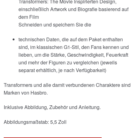
Transformers: The Movie inspirierten Design,
einschließlich Artwork und Biografie basierend auf
dem Film
Schneiden und speichern Sie die
technischen Daten, die auf dem Paket enthalten
sind, im klassischen G1-Stil, den Fans kennen und
lieben, um die Stärke, Geschwindigkeit, Feuerkraft
und mehr der Figuren zu vergleichen (jeweils
separat erhältlich, je nach Verfügbarkeit)
Transformers und alle damit verbundenen Charaktere sind
Marken von Hasbro.
Inklusive Abbildung, Zubehör und Anleitung.
Abbildungsmaßstab: 5,5 Zoll