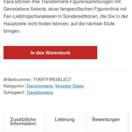
Fans können ihre Transformers-Figurensammlungen mit
Generations Selects, einer fanspezifischen Figurenlinie mit
Fan-Lieblingscharakteren in Sondereditionen, die Sie in der
Hauptzeile nicht finden können, auf die nächste Stufe
bringen.
In den Warenkorb
Artikelnummer:
TFARTFIRESELECT
Kategorien:
Transformers
,
Voyager Class
Schlagwort:
Transformers
Zusätzliche
Lieferung
Bewertungen
Information