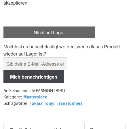
akzeptieren.
Nicht auf Lager
Möchtest du benachrichtigt werden, wenn dieses Produkt
wieder auf Lager ist?
Mich benachrichtigen
Artikelnummer:
MP55NIGHTBIRD
Kategorie:
Masterpiece
Schlagwörter:
Takara Tomy
,
Transformers