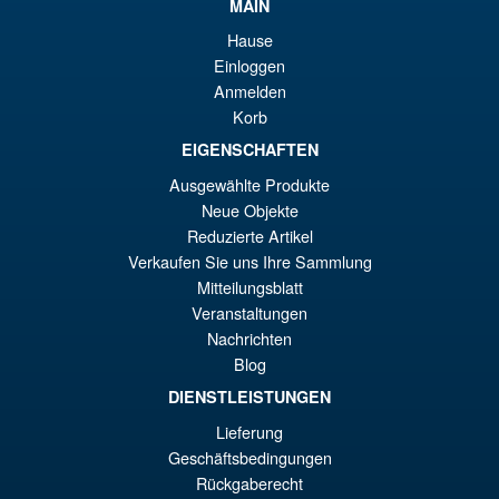
MAIN
Hause
Einloggen
Anmelden
Korb
EIGENSCHAFTEN
Ausgewählte Produkte
Neue Objekte
Reduzierte Artikel
Verkaufen Sie uns Ihre Sammlung
Mitteilungsblatt
Veranstaltungen
Nachrichten
Blog
DIENSTLEISTUNGEN
Lieferung
Geschäftsbedingungen
Rückgaberecht