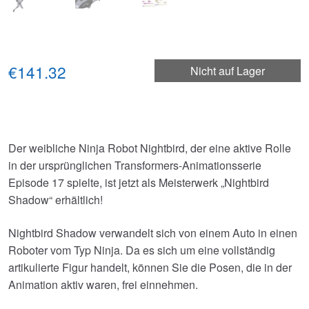
€141.32
Nicht auf Lager
Der weibliche Ninja Robot Nightbird, der eine aktive Rolle
in der ursprünglichen Transformers-Animationsserie
Episode 17 spielte, ist jetzt als Meisterwerk „Nightbird
Shadow“ erhältlich!
Nightbird Shadow verwandelt sich von einem Auto in einen
Roboter vom Typ Ninja. Da es sich um eine vollständig
artikulierte Figur handelt, können Sie die Posen, die in der
Animation aktiv waren, frei einnehmen.