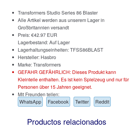
Transformers Studio Series 86 Blaster
Alle Artikel werden aus unserem Lager in
Großbritannien versandt
Preis:
€
42.97 EUR
Lagerbestand: Auf Lager
Lagerhaltungseinheiten: TFSS86BLAST
Hersteller: Hasbro
Marke:
Transformers
GEFAHR GEFÄHRLICH: Dieses Produkt kann
Kleinteile enthalten. Es ist kein Spielzeug und nur für
Personen über 15 Jahren geeignet.
Mit Freunden teilen:
WhatsApp
Facebook
Twitter
Reddit
Productos relacionados