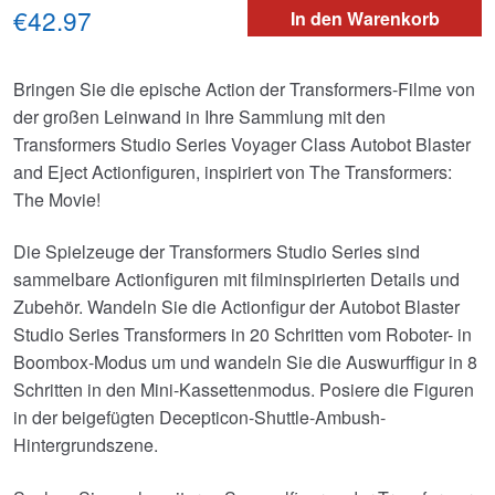
€42.97
In den Warenkorb
Bringen Sie die epische Action der Transformers-Filme von
der großen Leinwand in Ihre Sammlung mit den
Transformers Studio Series Voyager Class Autobot Blaster
and Eject Actionfiguren, inspiriert von The Transformers:
The Movie!
Die Spielzeuge der Transformers Studio Series sind
sammelbare Actionfiguren mit filminspirierten Details und
Zubehör. Wandeln Sie die Actionfigur der Autobot Blaster
Studio Series Transformers in 20 Schritten vom Roboter- in
Boombox-Modus um und wandeln Sie die Auswurffigur in 8
Schritten in den Mini-Kassettenmodus. Posiere die Figuren
in der beigefügten Decepticon-Shuttle-Ambush-
Hintergrundszene.