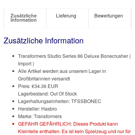
Zusätzliche
Lieferung
Bewertungen
Information
Zusätzliche Information
Transformers Studio Series 86 Deluxe Bonecrusher (
Import )
Alle Artikel werden aus unserem Lager in
Großbritannien versandt
Preis:
€
34.36 EUR
Lagerbestand: Out Of Stock
Lagerhaltungseinheiten: TFSSBONEC
Hersteller: Hasbro
Marke:
Transformers
GEFAHR GEFÄHRLICH: Dieses Produkt kann
Kleinteile enthalten. Es ist kein Spielzeug und nur für