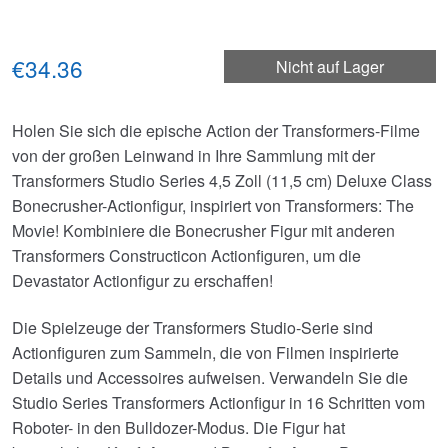
€34.36
Nicht auf Lager
Holen Sie sich die epische Action der Transformers-Filme
von der großen Leinwand in Ihre Sammlung mit der
Transformers Studio Series 4,5 Zoll (11,5 cm) Deluxe Class
Bonecrusher-Actionfigur, inspiriert von Transformers: The
Movie! Kombiniere die Bonecrusher Figur mit anderen
Transformers Constructicon Actionfiguren, um die
Devastator Actionfigur zu erschaffen!
Die Spielzeuge der Transformers Studio-Serie sind
Actionfiguren zum Sammeln, die von Filmen inspirierte
Details und Accessoires aufweisen. Verwandeln Sie die
Studio Series Transformers Actionfigur in 16 Schritten vom
Roboter- in den Bulldozer-Modus. Die Figur hat