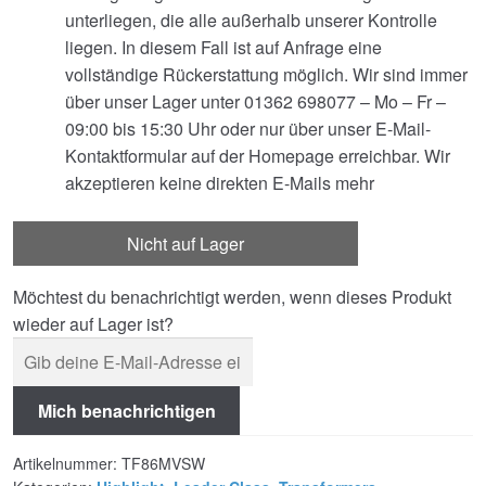
unterliegen, die alle außerhalb unserer Kontrolle
liegen. In diesem Fall ist auf Anfrage eine
vollständige Rückerstattung möglich. Wir sind immer
über unser Lager unter 01362 698077 – Mo – Fr –
09:00 bis 15:30 Uhr oder nur über unser E-Mail-
Kontaktformular auf der Homepage erreichbar. Wir
akzeptieren keine direkten E-Mails mehr
Nicht auf Lager
Möchtest du benachrichtigt werden, wenn dieses Produkt
wieder auf Lager ist?
Mich benachrichtigen
Artikelnummer:
TF86MVSW