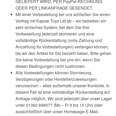
GELIEFERT WIRD, PER PayPal-RECHNUNG
ODER PER LINKANFRAGE GESENDET.
Mit einer Vorbestellung bei uns schließen Sie einen
Vertrag mit Kapow Toys Ltd ab – wir betreiben ein
sehr einfaches System, bei dem Sie Ihre
Vorbestellung jederzeit stornieren und eine
vollständige Rückerstattung (volle Zahlung und
Anzahlung für Vorbestellungen) verlangen können,
bis wir den Artikel für Sie bezahlt haben. Bitte gehen
Sie keine Vorbestellung bei uns ein, wenn Sie
diesen Bedingungen nicht zustimmen.
Alle Vorbestellungen können Stornierung,
Verzögerungen oder Herstellerzuweisungen
verursachen – alles außerhalb unserer Kontrolle. In
diesem Fall ist eine vollständige Rückerstattung auf
Anfrage möglich. Wir sind jederzeit über unser Lager
unter 01362 698077 (Mo – Fr 9 bis 15 Uhr) oder
ausschließlich über unser Homepage-E-Mail-