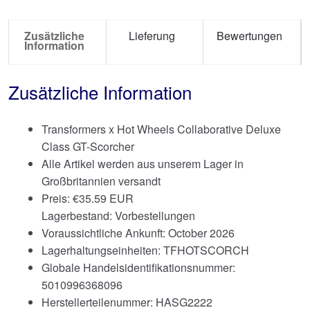
Zusätzliche
Lieferung
Bewertungen
Information
Zusätzliche Information
Transformers x Hot Wheels Collaborative Deluxe
Class GT-Scorcher
Alle Artikel werden aus unserem Lager in
Großbritannien versandt
Preis:
€
35.59 EUR
Lagerbestand: Vorbestellungen
Voraussichtliche Ankunft: October 2026
Lagerhaltungseinheiten: TFHOTSCORCH
Globale Handelsidentifikationsnummer:
5010996368096
Herstellerteilenummer: HASG2222