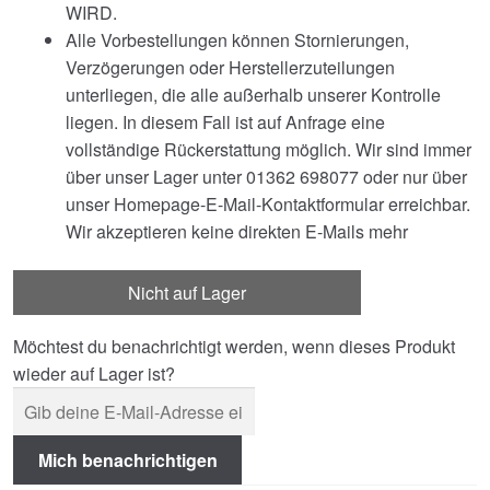
WIRD.
Alle Vorbestellungen können Stornierungen,
Verzögerungen oder Herstellerzuteilungen
unterliegen, die alle außerhalb unserer Kontrolle
liegen. In diesem Fall ist auf Anfrage eine
vollständige Rückerstattung möglich. Wir sind immer
über unser Lager unter 01362 698077 oder nur über
unser Homepage-E-Mail-Kontaktformular erreichbar.
Wir akzeptieren keine direkten E-Mails mehr
Nicht auf Lager
Möchtest du benachrichtigt werden, wenn dieses Produkt
wieder auf Lager ist?
Mich benachrichtigen