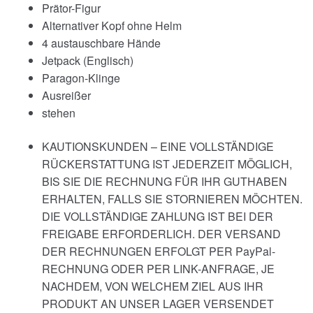
Prätor-Figur
Alternativer Kopf ohne Helm
4 austauschbare Hände
Jetpack (Englisch)
Paragon-Klinge
Ausreißer
stehen
KAUTIONSKUNDEN – EINE VOLLSTÄNDIGE
RÜCKERSTATTUNG IST JEDERZEIT MÖGLICH,
BIS SIE DIE RECHNUNG FÜR IHR GUTHABEN
ERHALTEN, FALLS SIE STORNIEREN MÖCHTEN.
DIE VOLLSTÄNDIGE ZAHLUNG IST BEI DER
FREIGABE ERFORDERLICH. DER VERSAND
DER RECHNUNGEN ERFOLGT PER PayPal-
RECHNUNG ODER PER LINK-ANFRAGE, JE
NACHDEM, VON WELCHEM ZIEL AUS IHR
PRODUKT AN UNSER LAGER VERSENDET