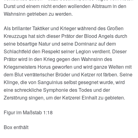
Durst und einem nicht enden wollenden Albtraum in den
Wahnsinn getrieben zu werden.
Als brillanter Taktiker und Krieger während des Großen
Kreuzzugs hat sich dieser Prätor der Blood Angels durch
seine bösartige Natur und seine Dominanz auf dem
Schlachtfeld den Respekt seiner Legion verdient. Dieser
Prätor wird in den Krieg gegen den Wahnsinn des
Kriegsmeisters Horus geworfen und wird ganze Welten mit
dem Blut verräterischer Brüder und Ketzer rot färben. Seine
Klinge, die von Sanguinius selbst gesegnet wurde, wird
eine schreckliche Symphonie des Todes und der
Zerstörung singen, um der Ketzerei Einhalt zu gebieten.
Figur im Maßstab 1:18
Box enthält