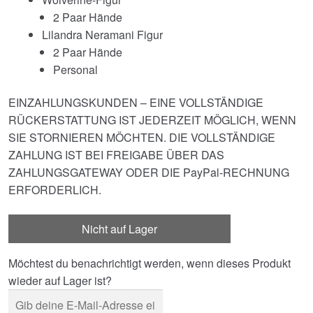
2 Paar Hände
Lilandra Neramani Figur
2 Paar Hände
Personal
EINZAHLUNGSKUNDEN – EINE VOLLSTÄNDIGE
RÜCKERSTATTUNG IST JEDERZEIT MÖGLICH, WENN
SIE STORNIEREN MÖCHTEN. DIE VOLLSTÄNDIGE
ZAHLUNG IST BEI FREIGABE ÜBER DAS
ZAHLUNGSGATEWAY ODER DIE PayPal-RECHNUNG
ERFORDERLICH.
Nicht auf Lager
Möchtest du benachrichtigt werden, wenn dieses Produkt
wieder auf Lager ist?