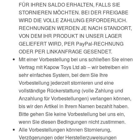
FÜR IHREN SALDO ERHALTEN, FALLS SIE
STORNIEREN MÖCHTEN. BEI DER FREIGABE
WIRD DIE VOLLE ZAHLUNG ERFORDERLICH.
RECHNUNGEN WERDEN JE NACH STANDORT,
VON DEM IHR PRODUKT IN UNSER LAGER
GELIEFERT WIRD, PER PayPal-RECHNUNG
ODER PER LINKANFRAGE GESENDET.
Mit einer Vorbestellung bei uns schließen Sie einen
Vertrag mit Kapow Toys Ltd ab – wir betreiben ein
sehr einfaches System, bei dem Sie Ihre
Vorbestellung jederzeit stornieren und eine
vollständige Rückerstattung (volle Zahlung und
Anzahlung für Vorbestellungen) verlangen können,
bis wir den Artikel in Ihrem Namen bezahlt haben.
Bitte gehen Sie keine Vorbestellung bei uns ein,
wenn Sie diesen Bedingungen nicht zustimmen.
Alle Vorbestellungen können Stornierung,
Verzögerungen oder Herstellerzuweisungen