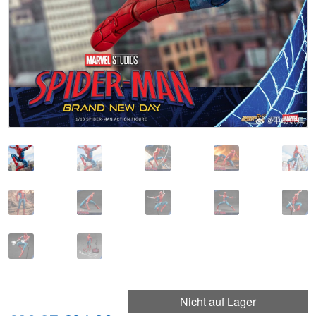
Nicht auf Lager