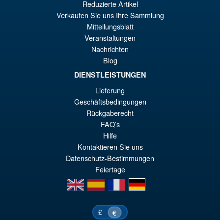
Reduzierte Artikel
Verkaufen Sie uns Ihre Sammlung
Mitteilungsblatt
Veranstaltungen
Nachrichten
Blog
DIENSTLEISTUNGEN
Lieferung
Geschäftsbedingungen
Rückgaberecht
FAQ’s
Hilfe
Kontaktieren Sie uns
Datenschutz-Bestimmungen
Feiertage
en
es
fr
de
£
€